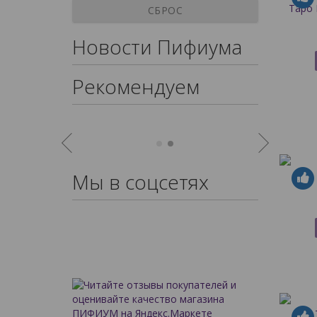
Таро 
СБРОС
Новости Пифиума
Рекомендуем
Мы в соцсетях