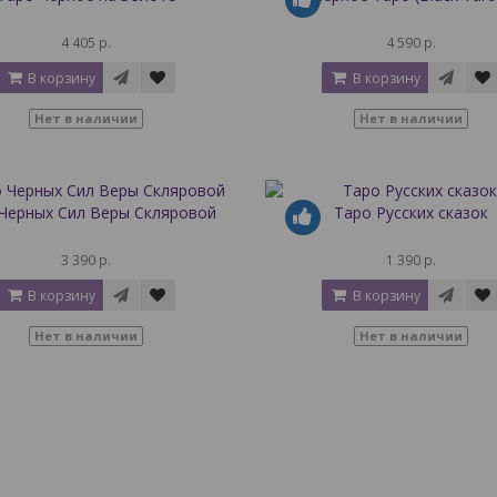
4 405 р.
4 590 р.
В корзину
В корзину
Нет в наличии
Нет в наличии
Черных Сил Веры Скляровой
Таро Русских сказок
3 390 р.
1 390 р.
В корзину
В корзину
Нет в наличии
Нет в наличии