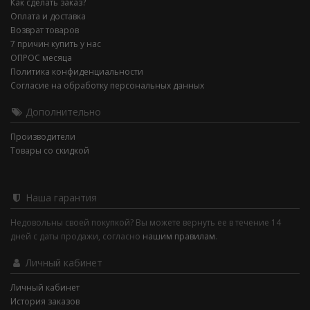
Как сделать заказ?
Оплата и доставка
Возврат товаров
7 причин купить у нас
ОПРОС месяца
Политика конфиденциальности
Согласие на обработку персональных данных
Дополнительно
Производители
Товары со скидкой
Наша гарантия
Недовольны своей покупкой? Вы можете вернуть ее в течение 14
дней с даты продажи, согласно
нашим правилам
.
Личный кабинет
Личный кабинет
История заказов