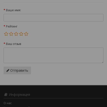
Ваше имя:
Рейтинг
Ваш отзыв
Отправить
Информация
О нас