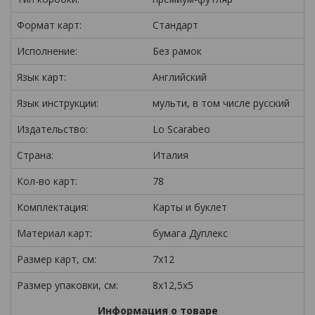
Формат карт:
Стандарт
Исполнение:
Без рамок
Язык карт:
Английский
Язык инструкции:
мульти, в том числе русский
Издательство:
Lo Scarabeo
Страна:
Италия
Кол-во карт:
78
Комплектация:
Карты и буклет
Материал карт:
бумага Дуплекс
Размер карт, см:
7x12
Размер упаковки, см:
8x12,5x5
Информация о товаре