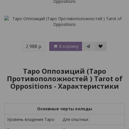
2 988 р.
В корзину
Таро Оппозиций (Таро
Противоположностей ) Tarot of
Oppositions - Характеристики
Основные черты колоды
Уровень владения Таро:
Для опытных