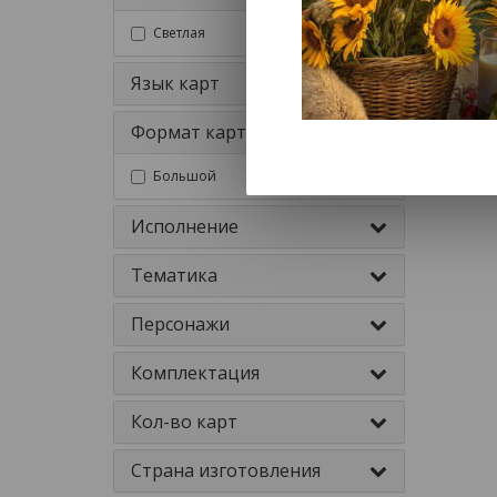
Светлая
Язык карт
Формат карт
Большой
Исполнение
Тематика
Персонажи
Комплектация
Кол-во карт
Страна изготовления