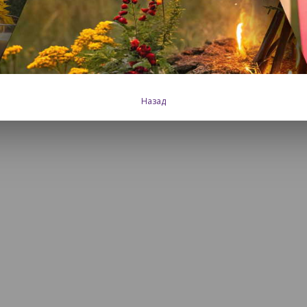
Назад