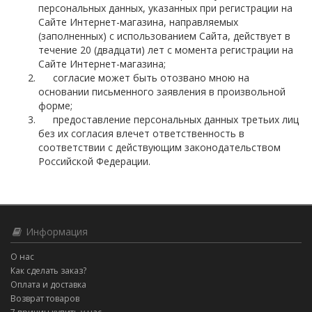
персональных данных, указанных при регистрации на
Сайте Интернет-магазина, направляемых
(заполненных) с использованием Cайта, действует в
течение 20 (двадцати) лет с момента регистрации на
Cайте Интернет-магазина;
согласие может быть отозвано мною на
основании письменного заявления в произвольной
форме;
предоставление персональных данных третьих лиц
без их согласия влечет ответственность в
соответствии с действующим законодательством
Российской Федерации.
Информация
О нас
Как сделать заказ?
Оплата и доставка
Возврат товаров