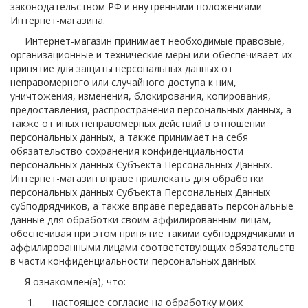
законодательством РФ и внутренними положениями
Интернет-магазина.
Интернет-магазин принимает необходимые правовые,
организационные и технические меры или обеспечивает их
принятие для защиты персональных данных от
неправомерного или случайного доступа к ним,
уничтожения, изменения, блокирования, копирования,
предоставления, распространения персональных данных, а
также от иных неправомерных действий в отношении
персональных данных, а также принимает на себя
обязательство сохранения конфиденциальности
персональных данных Субъекта Персональных Данных.
Интернет-магазин вправе привлекать для обработки
персональных данных Субъекта Персональных Данных
субподрядчиков, а также вправе передавать персональные
данные для обработки своим аффилированным лицам,
обеспечивая при этом принятие такими субподрядчиками и
аффилированными лицами соответствующих обязательств
в части конфиденциальности персональных данных.
Я ознакомлен(а), что:
настоящее согласие на обработку моих