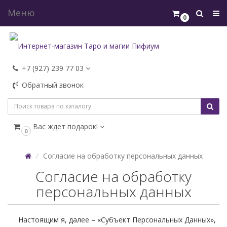
Меню
0
+7 (927) 239 77 03
Обратный звонок
Вас ждет подарок!
0
Согласие на обработку персональных данных
Согласие на обработку
персональных данных
Настоящим я, далее – «Субъект Персональных Данных»,