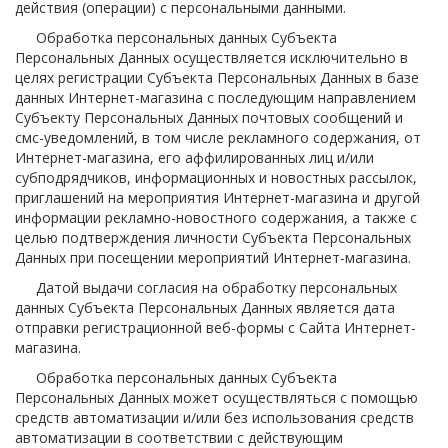
действия (операции) с персональными данными.
Обработка персональных данных Субъекта
Персональных Данных осуществляется исключительно в
целях регистрации Субъекта Персональных Данных в базе
данных Интернет-магазина с последующим направлением
Субъекту Персональных Данных почтовых сообщений и
смс-уведомлений, в том числе рекламного содержания, от
Интернет-магазина, его аффилированных лиц и/или
субподрядчиков, информационных и новостных рассылок,
приглашений на мероприятия Интернет-магазина и другой
информации рекламно-новостного содержания, а также с
целью подтверждения личности Субъекта Персональных
Данных при посещении мероприятий Интернет-магазина.
Датой выдачи согласия на обработку персональных
данных Субъекта Персональных Данных является дата
отправки регистрационной веб-формы с Сайта Интернет-
магазина.
Обработка персональных данных Субъекта
Персональных Данных может осуществляться с помощью
средств автоматизации и/или без использования средств
автоматизации в соответствии с действующим