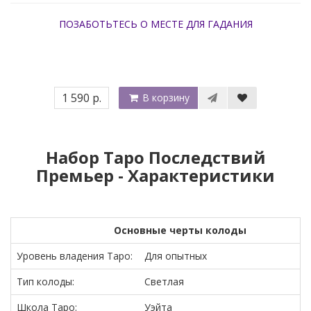
ПОЗАБОТЬТЕСЬ О МЕСТЕ ДЛЯ ГАДАНИЯ
1 590 р.
В корзину
Набор Таро Последствий
Премьер - Характеристики
Основные черты колоды
Уровень владения Таро:
Для опытных
Тип колоды:
Светлая
Школа Таро:
Уэйта