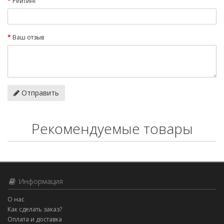
Рейтинг
Ваш отзыв
Отправить
Рекомендуемые товары
Информация
О нас
Как сделать заказ?
Оплата и доставка