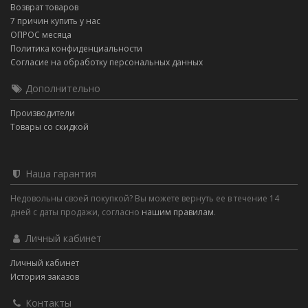
Возврат товаров
7 причин купить у нас
ОПРОС месяца
Политика конфиденциальности
Согласие на обработку персональных данных
Дополнительно
Производители
Товары со скидкой
Наша гарантия
Недовольны своей покупкой? Вы можете вернуть ее в течение 14
дней с даты продажи, согласно
нашим правилам
.
Личный кабинет
Личный кабинет
История заказов
Контакты