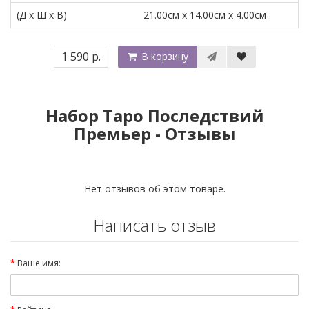
(Д x Ш x В)
21.00см x 14.00см x 4.00см
1 590 р.
В корзину
Набор Таро Последствий
Премьер - Отзывы
Нет отзывов об этом товаре.
Написать отзыв
Ваше имя: