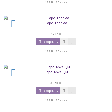
Нет в наличии
Таро Телема
2 778 р.
В корзину
Нет в наличии
Таро Арканум
3 155 р.
В корзину
Нет в наличии