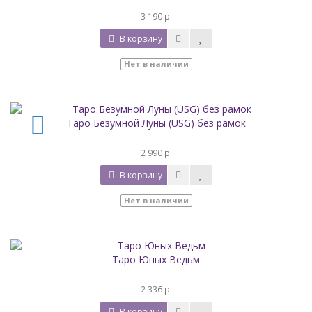
3 190 р.
В корзину
Нет в наличии
Таро Безумной Луны (USG) без рамок
2 990 р.
В корзину
Нет в наличии
Таро Юных Ведьм
2 336 р.
В корзину