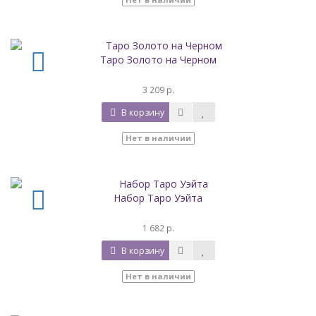
Таро Золото на Черном
3 209 р.
В корзину
Нет в наличии
Набор Таро Уэйта
1 682 р.
В корзину
Нет в наличии