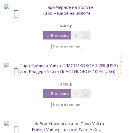
Таро Черное на Золоте
4 405 р.
В корзину
Нет в наличии
Таро Райдера Уэйта ПЛАСТИКОВОЕ 100% (USG)
4 986 р.
В корзину
Нет в наличии
Набор Универсальное Таро Уэйта