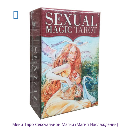
Мини Таро Сексуальной Магии (Магия Наслаждений)