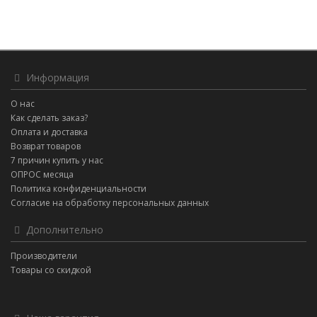
Информация
О нас
Как сделать заказ?
Оплата и доставка
Возврат товаров
7 причин купить у нас
ОПРОС месяца
Политика конфиденциальности
Согласие на обработку персональных данных
Дополнительно
Производители
Товары со скидкой