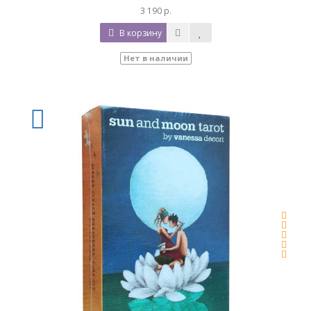
3 190 р.
В корзину
Нет в наличии