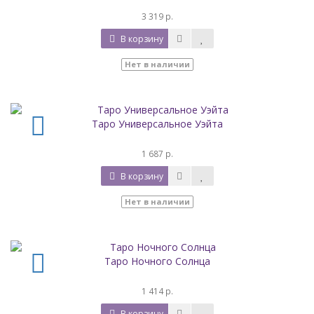
3 319 р.
В корзину
Нет в наличии
Таро Универсальное Уэйта
1 687 р.
В корзину
Нет в наличии
Таро Ночного Солнца
1 414 р.
В корзину