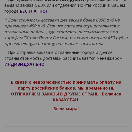
выдачи заказа СДЭК или отделения Почты России в Вашем
городе
БЕСПЛАТНО!
* Если стоимость доставки для заказа более 6000 руб не
превышает 450 руб. Если же доставка осуществляется в
отдаленные районы, где стоимость рассчитывается по
тарифам ТК или Почты России, мы компенсируем 450 руб, а
превышающую разницу оплачивает покупатель.
При отправке заказа в отдаленные города и другие
страны стоимость доставки рассчитывается менеджером
ИНДИВИДУАЛЬНО
.
В связи с невозможностью принимать оплату на
карту российских банков, мы временно НЕ
ОТПРАВЛЯЕМ ЗАКАЗЫ В ДРУГИЕ СТРАНЫ. Включая
КАЗАХСТАН.
Всем мира!