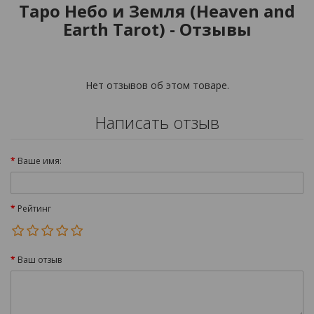
Таро Небо и Земля (Heaven and
Earth Tarot) - Отзывы
Нет отзывов об этом товаре.
Написать отзыв
Ваше имя:
Рейтинг
Ваш отзыв