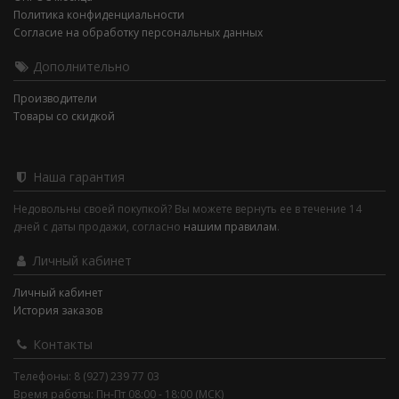
Политика конфиденциальности
Согласие на обработку персональных данных
Дополнительно
Производители
Товары со скидкой
Наша гарантия
Недовольны своей покупкой? Вы можете вернуть ее в течение 14
дней с даты продажи, согласно
нашим правилам
.
Личный кабинет
Личный кабинет
История заказов
Контакты
Телефоны: 8 (927) 239 77 03
Время работы: Пн-Пт 08:00 - 18:00 (МСК)