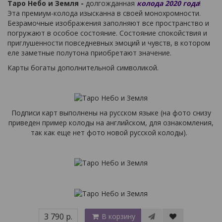
Таро Небо и Земля -
долгожданная
колода 2020 года
!
Эта премиум-колода изысканна в своей монохромности.
Безрамочные изображения заполняют все пространство и
погружают в особое состояние. Состояние спокойствия и
приглушенности повседневных эмоций и чувств, в котором
еле заметные полутона приобретают значение.
Карты богаты дополнительной символикой.
Подписи карт выполнены на русском языке (на фото снизу
приведен пример колоды на английском, для ознакомления,
так как еще нет фото новой русской колоды).
3 790 р.
В корзину