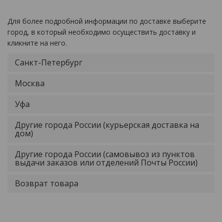
Для более подробной информации по доставке выберите
город, в который необходимо осуществить доставку и
кликните на него.
Санкт-Петербург
Москва
Уфа
Другие города России (курьерская доставка на
дом)
Другие города России (самовывоз из пунктов
выдачи заказов или отделений Почты России)
Возврат товара