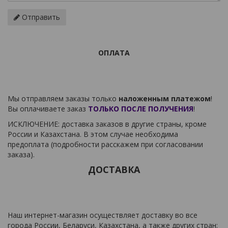
Отправить
ОПЛАТА
Мы отправляем заказы только
наложенным платежом
!
Вы оплачиваете заказ
ТОЛЬКО ПОСЛЕ ПОЛУЧЕНИЯ
!
ИСКЛЮЧЕНИЕ: доставка заказов в другие страны, кроме
России и Казахстана. В этом случае необходима
предоплата (подробности расскажем при согласовании
заказа).
ДОСТАВКА
Наш интернет-магазин осуществляет доставку во все
города России, Беларуси, Казахстана, а также других стран: