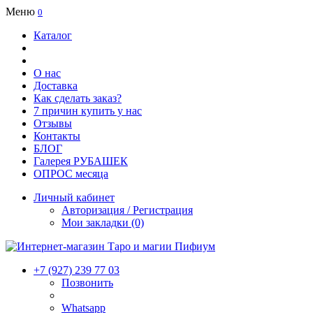
Меню
0
Каталог
О нас
Доставка
Как сделать заказ?
7 причин купить у нас
Отзывы
Контакты
БЛОГ
Галерея РУБАШЕК
ОПРОС месяца
Личный кабинет
Авторизация / Регистрация
Мои закладки (0)
+7 (927) 239 77 03
Позвонить
Whatsapp