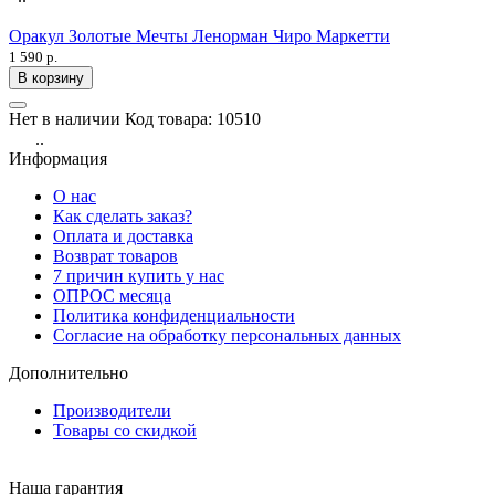
Оракул Золотые Мечты Ленорман Чиро Маркетти
1 590 р.
В корзину
Нет в наличии
Код товара:
10510
..
Информация
О нас
Как сделать заказ?
Оплата и доставка
Возврат товаров
7 причин купить у нас
ОПРОС месяца
Политика конфиденциальности
Согласие на обработку персональных данных
Дополнительно
Производители
Товары со скидкой
Наша гарантия