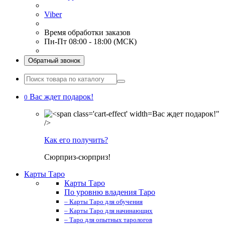
Viber
Время обработки заказов
Пн-Пт 08:00 - 18:00 (МСК)
Обратный звонок
Вас ждет подарок!
0
Вас ждет подарок!"
/>
Как его получить?
Сюрприз-сюрприз!
Карты Таро
Карты Таро
По уровню владения Таро
– Карты Таро для обучения
– Карты Таро для начинающих
– Таро для опытных тарологов