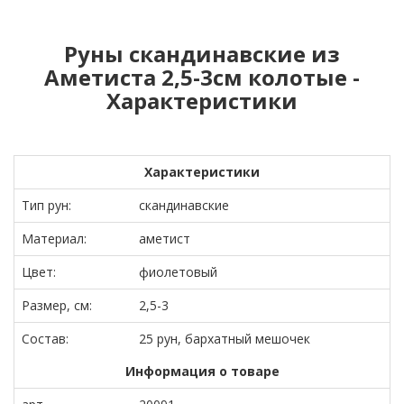
Руны скандинавские из
Аметиста 2,5-3см колотые -
Характеристики
Характеристики
Тип рун:
скандинавские
Материал:
аметист
Цвет:
фиолетовый
Размер, см:
2,5-3
Состав:
25 рун, бархатный мешочек
Информация о товаре