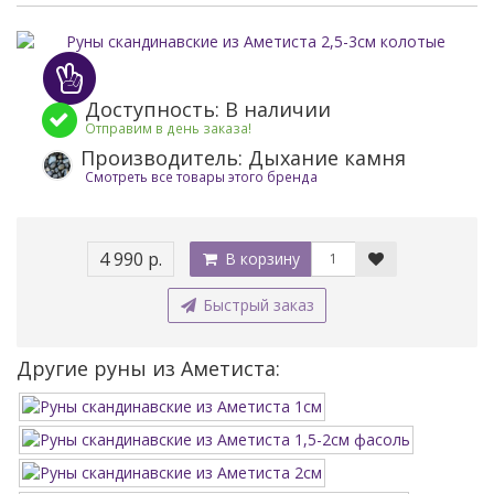
Доступность: В наличии
Отправим в день заказа!
Производитель: Дыхание камня
Смотреть все товары этого бренда
4 990 р.
В корзину
Быстрый заказ
Другие руны из Аметиста: