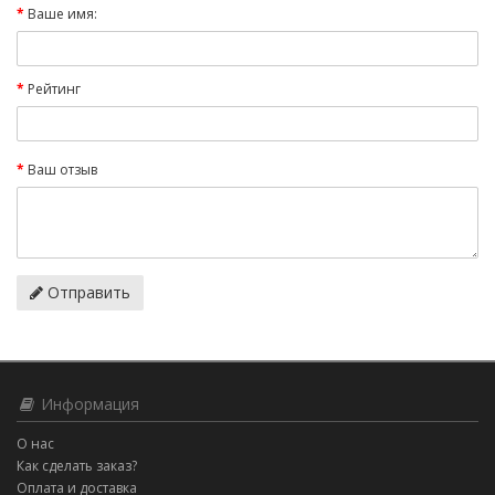
Ваше имя:
Рейтинг
Ваш отзыв
Отправить
Информация
О нас
Как сделать заказ?
Оплата и доставка