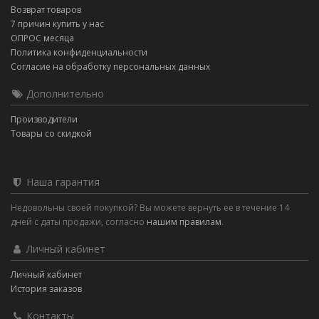
Возврат товаров
7 причин купить у нас
ОПРОС месяца
Политика конфиденциальности
Согласие на обработку персональных данных
Дополнительно
Производители
Товары со скидкой
Наша гарантия
Недовольны своей покупкой? Вы можете вернуть ее в течение 14
дней с даты продажи, согласно
нашим правилам
.
Личный кабинет
Личный кабинет
История заказов
Контакты