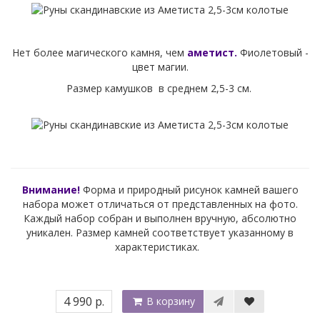
Нет более магического камня, чем
аметист.
Фиолетовый -
цвет магии.
Размер камушков в среднем 2,5-3 см.
Внимание!
Форма и природный рисунок камней вашего
набора может отличаться от представленных на фото.
Каждый набор собран и выполнен вручную, абсолютно
уникален. Размер камней соответствует указанному в
характеристиках.
4 990 р.
В корзину