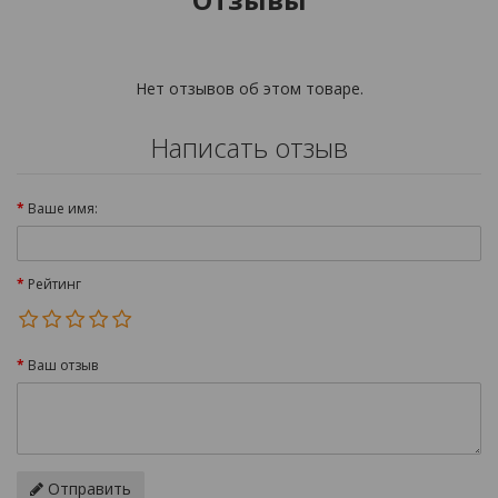
Нет отзывов об этом товаре.
Написать отзыв
Ваше имя:
Рейтинг
Ваш отзыв
Отправить