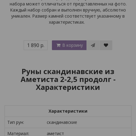
набора может отличаться от представленных на фото.
Каждый набор собран и выполнен вручную, абсолютно
уникален. Размер камней соответствует указанному в
характеристиках.
1 890 р.
В корзину
Руны скандинавские из
Аметиста 2-2,5 продолг -
Характеристики
Характеристики
Тип рун:
скандинавские
Материал:
аметист