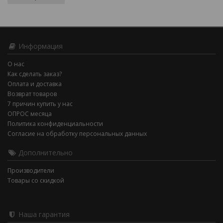
Информация
О нас
Как сделать заказ?
Оплата и доставка
Возврат товаров
7 причин купить у нас
ОПРОС месяца
Политика конфиденциальности
Согласие на обработку персональных данных
Дополнительно
Производители
Товары со скидкой
Наша гарантия