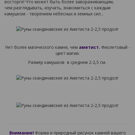
восторге! Что может быть более завораживающим,
чем разглядывать, изучать, знакомиться с каждым
камушком - творением небесных и земных сил...
Нет более магического камня, чем
аметист.
Фиолетовый -
цвет магии.
Размер камушков в среднем 2-2,5 см.
Внимание!
Форма и природный рисунок камней вашего