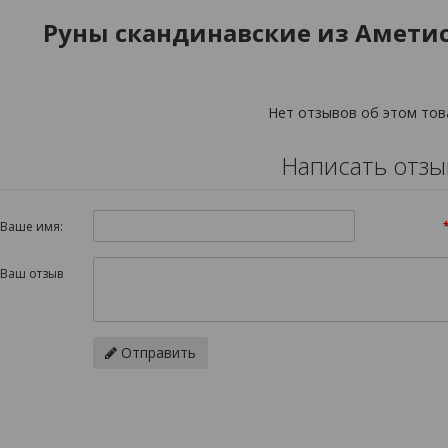
Руны скандинавские из Аметист
Нет отзывов об этом тов
Написать отзы
Ваше имя:
Ваш отзыв
Отправить