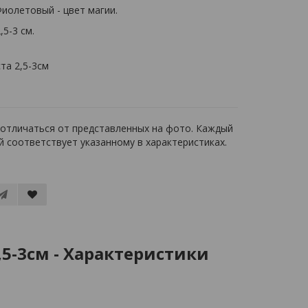
иолетовый - цвет магии.
,5-3 см.
отличаться от представленных на фото. Каждый
й соответствует указанному в характеристиках.
5-3см - Характеристики