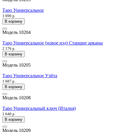
Таро Универсальное
1 690 р.
В корзину
Модель
10204
Таро Универсальное (новое изд) Старшие арканы
2 176 р.
В корзину
Модель
10205
Таро Универсальное Уэйта
1 687 р.
В корзину
Модель
10208
Таро Универсальный ключ (Италия)
1 640 р.
В корзину
Модель
10209