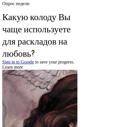
Опрос недели