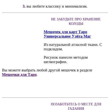
3.
вы любите классику и минимализм.
НЕ ЗАБУДЬТЕ ПРО ХРАНЕНИЕ
КОЛОДЫ
Мешочек для карт Таро
Универсальное Уэйта Маг
Из натуральной атласной ткани. С
подкладом.
Рисунок нанесен методом
шелкографии.
Вы можете выбрать любой другой мешочек в разделе
Мешочки для Таро
.
ПОЗАБОТЬТЕСЬ О МЕСТЕ ДЛЯ
ГАДАНИЯ