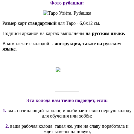
Фото рубашки:
Размер карт
стандартный
для Таро - 6,6х12 см.
Подписи арканов на картах выполнены
на русском языке.
В комплекте с колодой -
инструкция, также на русском
языке.
Эта колода вам точно подойдет, если:
1.
вы - начинающий таролог, и выбираете свою первую колоду
для обучения или хобби;
2.
ваша рабочая колода, такая же, уже на славу поработала и
ждет замены на новую;