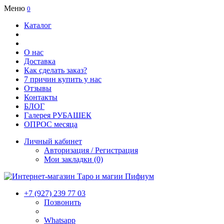
Меню
0
Каталог
О нас
Доставка
Как сделать заказ?
7 причин купить у нас
Отзывы
Контакты
БЛОГ
Галерея РУБАШЕК
ОПРОС месяца
Личный кабинет
Авторизация / Регистрация
Мои закладки (0)
+7 (927) 239 77 03
Позвонить
Whatsapp