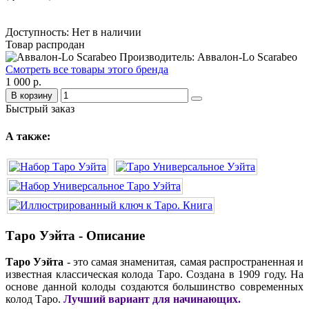
Доступность: Нет в наличии
Товар распродан
Производитель: Аввалон-Lo Scarabeo
Смотреть все товары этого бренда
1 000 р.
В корзину
Быстрый заказ
А также:
Таро Уэйта - Описание
Таро Уэйта
- это самая знаменитая, самая распространенная и
известная классическая колода Таро. Создана в 1909 году. На
основе данной колоды создаются большинство современных
колод Таро.
Лучший вариант для начинающих.