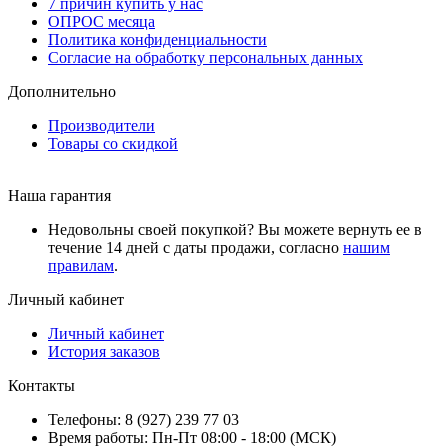
7 причин купить у нас
ОПРОС месяца
Политика конфиденциальности
Согласие на обработку персональных данных
Дополнительно
Производители
Товары со скидкой
Наша гарантия
Недовольны своей покупкой? Вы можете вернуть ее в
течение 14 дней с даты продажи, согласно
нашим
правилам
.
Личный кабинет
Личный кабинет
История заказов
Контакты
Телефоны: 8 (927) 239 77 03
Время работы: Пн-Пт 08:00 - 18:00 (МСК)