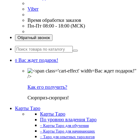
Viber
Время обработки заказов
Пн-Пт 08:00 - 18:00 (МСК)
Обратный звонок
Вас ждет подарок!
0
Вас ждет подарок!"
/>
Как его получить?
Сюрприз-сюрприз!
Карты Таро
Карты Таро
По уровню владения Таро
– Карты Таро для обучения
– Карты Таро для начинающих
– Таро для опытных тарологов