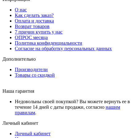
О нас
Как сделать заказ?
Оплата и доставка
Возврат товаров
7 причин купить у нас
ОПРОС месяца
Политика конфиденциальности
Согласие на обработку персональных данных
Дополнительно
Производители
Товары со скидкой
Наша гарантия
Недовольны своей покупкой? Вы можете вернуть ее в
течение 14 дней с даты продажи, согласно
нашим
правилам
.
Личный кабинет
Личный кабинет