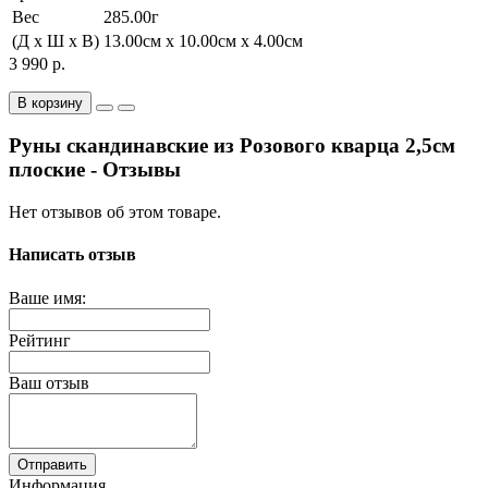
Вес
285.00г
(Д x Ш x В)
13.00см x 10.00см x 4.00см
3 990 р.
В корзину
Руны скандинавские из Розового кварца 2,5см
плоские - Отзывы
Нет отзывов об этом товаре.
Написать отзыв
Ваше имя:
Рейтинг
Ваш отзыв
Отправить
Информация