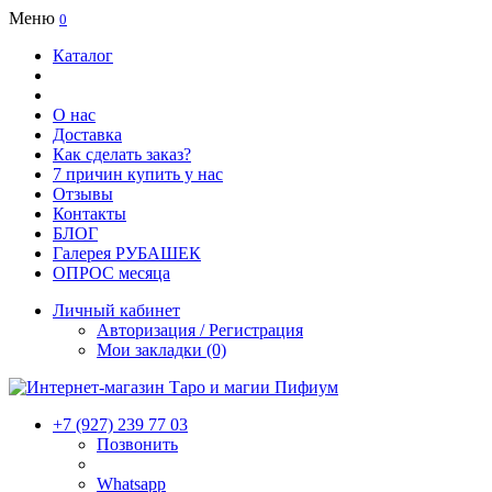
Меню
0
Каталог
О нас
Доставка
Как сделать заказ?
7 причин купить у нас
Отзывы
Контакты
БЛОГ
Галерея РУБАШЕК
ОПРОС месяца
Личный кабинет
Авторизация / Регистрация
Мои закладки (0)
+7 (927) 239 77 03
Позвонить
Whatsapp