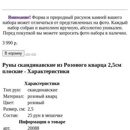
Внимание!
Форма и природный рисунок камней вашего
набора может отличаться от представленных на фото. Каждый
набор собран и выполнен вручную, абсолютно уникален.
Перед покупкой вы можете запросить фото набора в наличии.
3 990 р.
В корзину
Руны скандинавские из Розового кварца 2,5см
плоские - Характеристики
Характеристики
Тип рун:
скандинавские
Материал:
розовый кварц
Цвет:
розовый
Размер, см:
2,5
Состав:
25 рун в мешочке
Информация о товаре
арт.
20088