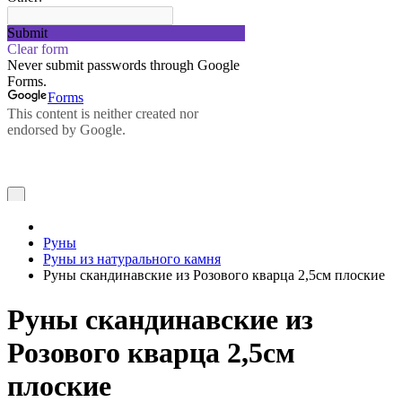
Руны
Руны из натурального камня
Руны скандинавские из Розового кварца 2,5см плоские
Руны скандинавские из
Розового кварца 2,5см
плоские