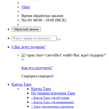
Viber
Время обработки заказов
Пн-Пт 08:00 - 18:00 (МСК)
Обратный звонок
Вас ждет подарок!
0
Вас ждет подарок!"
/>
Как его получить?
Сюрприз-сюрприз!
Карты Таро
Карты Таро
По уровню владения Таро
– Карты Таро для обучения
– Карты Таро для начинающих
– Таро для опытных тарологов