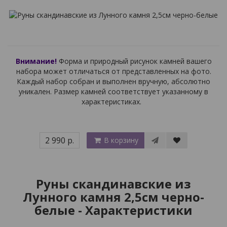
Внимание!
Форма и природный рисунок камней вашего
набора может отличаться от представленных на фото.
Каждый набор собран и выполнен вручную, абсолютно
уникален. Размер камней соответствует указанному в
характеристиках.
2 990 р.
В корзину
Руны скандинавские из
Лунного камня 2,5см черно-
белые - Характеристики