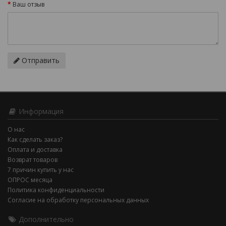
Ваш отзыв
Отправить
Информация
О нас
Как сделать заказ?
Оплата и доставка
Возврат товаров
7 причин купить у нас
ОПРОС месяца
Политика конфиденциальности
Согласие на обработку персональных данных
Дополнительно