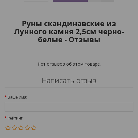
Руны скандинавские из
Лунного камня 2,5см черно-
белые - Отзывы
Нет отзывов об этом товаре.
Написать отзыв
Ваше имя:
Рейтинг