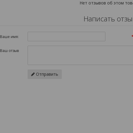
Нет отзывов об этом тов
Написать отзы
Ваше имя:
Ваш отзыв
Отправить