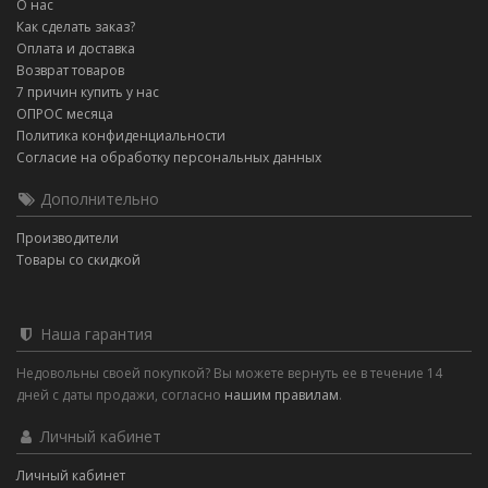
О нас
Как сделать заказ?
Оплата и доставка
Возврат товаров
7 причин купить у нас
ОПРОС месяца
Политика конфиденциальности
Согласие на обработку персональных данных
Дополнительно
Производители
Товары со скидкой
Наша гарантия
Недовольны своей покупкой? Вы можете вернуть ее в течение 14
дней с даты продажи, согласно
нашим правилам
.
Личный кабинет
Личный кабинет