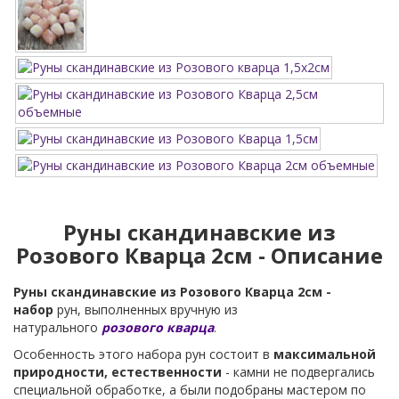
Руны скандинавские из
Розового Кварца 2см - Описание
Руны скандинавские из Розового Кварца 2см -
набор
рун, выполненных вручную из
натурального
розового кварца
.
Особенность этого набора рун состоит в
максимальной
природности, естественности
- камни не подвергались
специальной обработке, а были подобраны мастером по