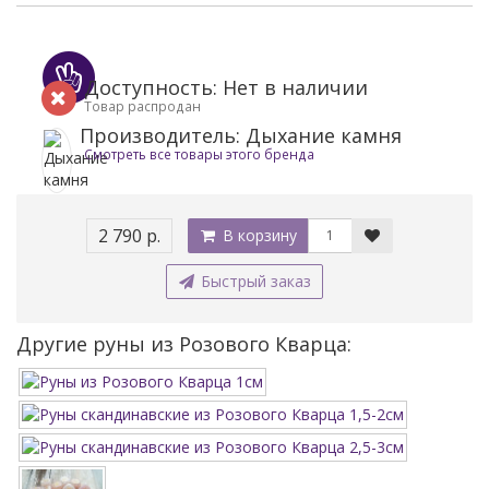
Доступность: Нет в наличии
Товар распродан
Производитель: Дыхание камня
Смотреть все товары этого бренда
2 790 р.
В корзину
Быстрый заказ
Другие руны из Розового Кварца: