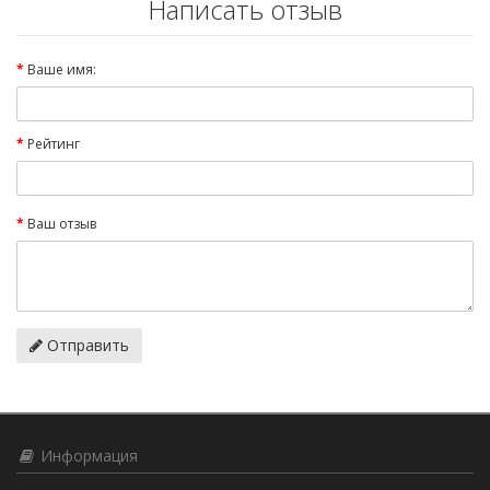
Написать отзыв
Ваше имя:
Рейтинг
Ваш отзыв
Отправить
Информация