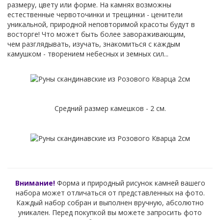
размеру, цвету или форме. На камнях возможны
естественные червоточинки и трещинки - ценители
уникальной, природной неповторимой красоты будут в
восторге! Что может быть более завораживающим,
чем разглядывать, изучать, знакомиться с каждым
камушком - творением небесных и земных сил...
Средний размер камешков - 2 см.
Внимание!
Форма и природный рисунок камней вашего
набора может отличаться от представленных на фото.
Каждый набор собран и выполнен вручную, абсолютно
уникален. Перед покупкой вы можете запросить фото