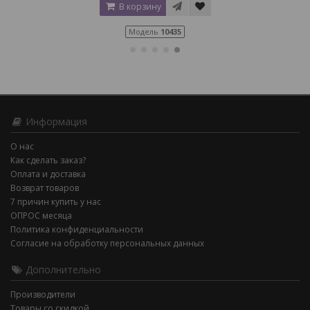
В корзину
Модель
10435
Информация
О нас
Как сделать заказ?
Оплата и доставка
Возврат товаров
7 причин купить у нас
ОПРОС месяца
Политика конфиденциальности
Согласие на обработку персональных данных
Дополнительно
Производители
Товары со скидкой