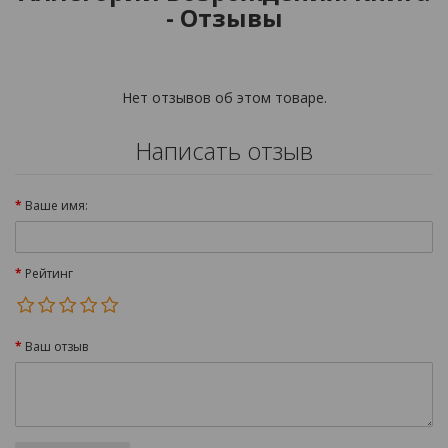
- Отзывы
Нет отзывов об этом товаре.
Написать отзыв
Ваше имя:
Рейтинг
Ваш отзыв