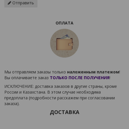
Отправить
ОПЛАТА
Мы отправляем заказы только
наложенным платежом
!
Вы оплачиваете заказ
ТОЛЬКО ПОСЛЕ ПОЛУЧЕНИЯ
!
ИСКЛЮЧЕНИЕ: доставка заказов в другие страны, кроме
России и Казахстана. В этом случае необходима
предоплата (подробности расскажем при согласовании
заказа).
ДОСТАВКА