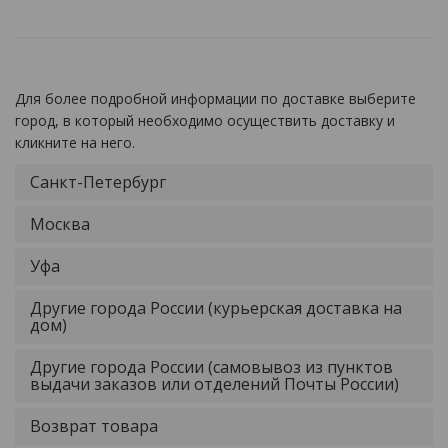
Для более подробной информации по доставке выберите
город, в который необходимо осуществить доставку и
кликните на него.
Санкт-Петербург
Москва
Уфа
Другие города России (курьерская доставка на
дом)
Другие города России (самовывоз из пунктов
выдачи заказов или отделений Почты России)
Возврат товара