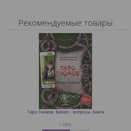
Рекомендуемые товары
Таро Гномов. Бизнес - вопросы. Книга
1 228 р.