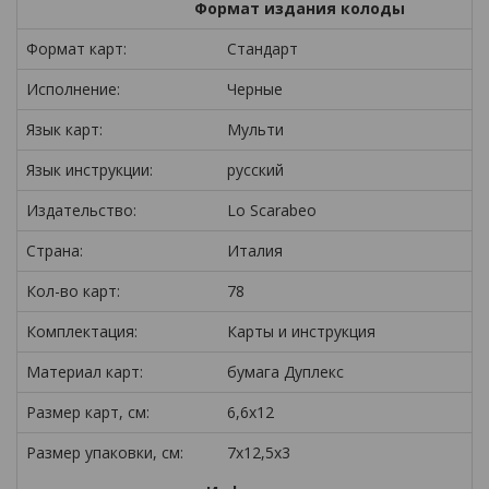
Формат издания колоды
Формат карт:
Стандарт
Исполнение:
Черные
Язык карт:
Мульти
Язык инструкции:
русский
Издательство:
Lo Scarabeo
Страна:
Италия
Кол-во карт:
78
Комплектация:
Карты и инструкция
Материал карт:
бумага Дуплекс
Размер карт, см:
6,6x12
Размер упаковки, см:
7x12,5x3