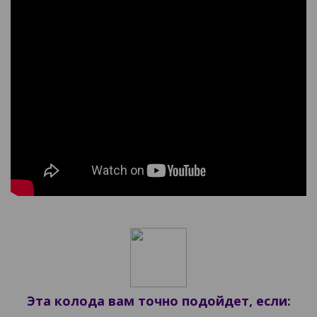
Эта колода вам точно подойдет, если: