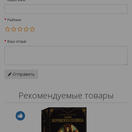
Рейтинг
Ваш отзыв
Отправить
Рекомендуемые товары