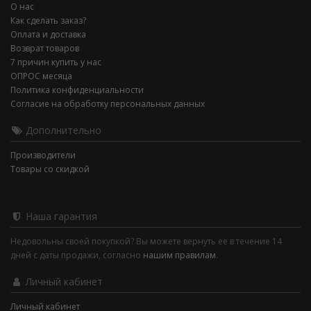
О нас
Как сделать заказ?
Оплата и доставка
Возврат товаров
7 причин купить у нас
ОПРОС месяца
Политика конфиденциальности
Согласие на обработку персональных данных
Дополнительно
Производители
Товары со скидкой
Наша гарантия
Недовольны своей покупкой? Вы можете вернуть ее в течение 14
дней с даты продажи, согласно
нашим правилам
.
Личный кабинет
Личный кабинет