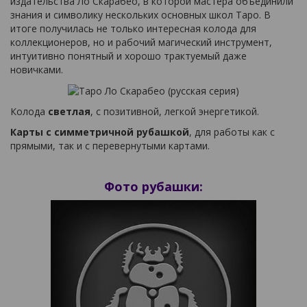
издательства Ло Скарабео, в которой мастера объединили
знания и символику нескольких основных школ Таро. В
итоге получилась не только интересная колода для
коллекционеров, но и рабочий магический инструмент,
интуитивно понятный и хорошо трактуемый даже
новичками.
Колода
светлая
, с позитивной, легкой энергетикой.
Карты с симметричной рубашкой
, для работы как с
прямыми, так и с перевернутыми картами.
Фото рубашки: