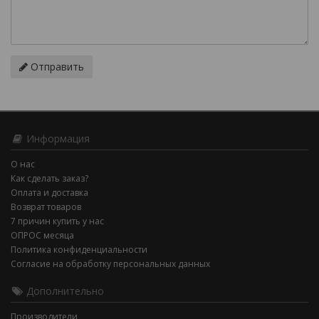
Отправить
Информация
О нас
Как сделать заказ?
Оплата и доставка
Возврат товаров
7 причин купить у нас
ОПРОС месяца
Политика конфиденциальности
Согласие на обработку персональных данных
Дополнительно
Производители