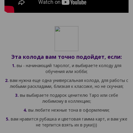
Эта колода вам точно подойдет, если:
1.
вы - начинающий таролог, и выбираете колоду для
обучения или хобби;
2.
вам нужна еще одна универсальная колода, для работы с
любыми раскладами, близкая к классике, но не скучная;
3.
вы выбираете подарок ценителю Таро или себе
любимому в коллекцию;
4.
вы любите нежные тона в оформлении;
5.
вам нравится рубашка и цветовая гамма карт, и вам уже
не терпится взять их в руки)))