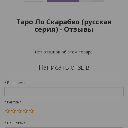
Таро Ло Скарабео (русская
серия) - Отзывы
Нет отзывов об этом товаре.
Написать отзыв
Ваше имя:
Рейтинг
Ваш отзыв