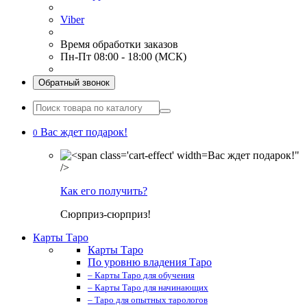
Viber
Время обработки заказов
Пн-Пт 08:00 - 18:00 (МСК)
Обратный звонок
Вас ждет подарок!
0
Вас ждет подарок!"
/>
Как его получить?
Сюрприз-сюрприз!
Карты Таро
Карты Таро
По уровню владения Таро
– Карты Таро для обучения
– Карты Таро для начинающих
– Таро для опытных тарологов