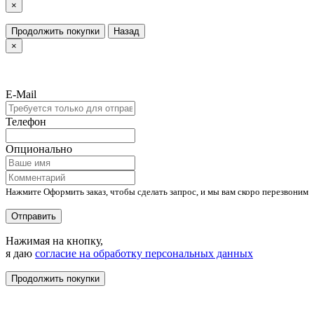
×
Продолжить покупки
Назад
×
E-Mail
Телефон
Опционально
Нажмите Оформить заказ, чтобы сделать запрос, и мы вам скоро перезвоним
Отправить
Нажимая на кнопку,
я даю
согласие на обработку персональных данных
Продолжить покупки