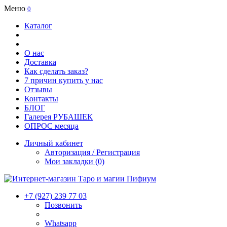
Меню
0
Каталог
О нас
Доставка
Как сделать заказ?
7 причин купить у нас
Отзывы
Контакты
БЛОГ
Галерея РУБАШЕК
ОПРОС месяца
Личный кабинет
Авторизация / Регистрация
Мои закладки (0)
+7 (927) 239 77 03
Позвонить
Whatsapp