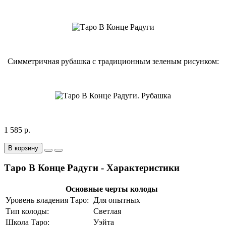
Симметричная рубашка с традиционным зеленым рисунком:
1 585 р.
В корзину
Таро В Конце Радуги - Характеристики
Основные черты колоды
Уровень владения Таро:
Для опытных
Тип колоды:
Светлая
Школа Таро:
Уэйта