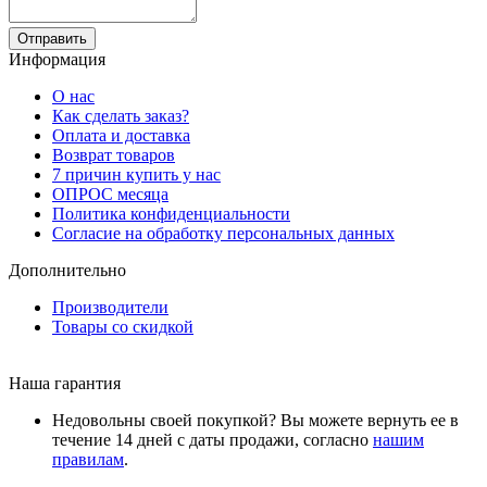
Отправить
Информация
О нас
Как сделать заказ?
Оплата и доставка
Возврат товаров
7 причин купить у нас
ОПРОС месяца
Политика конфиденциальности
Согласие на обработку персональных данных
Дополнительно
Производители
Товары со скидкой
Наша гарантия
Недовольны своей покупкой? Вы можете вернуть ее в
течение 14 дней с даты продажи, согласно
нашим
правилам
.