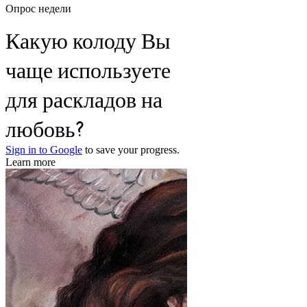
Опрос недели