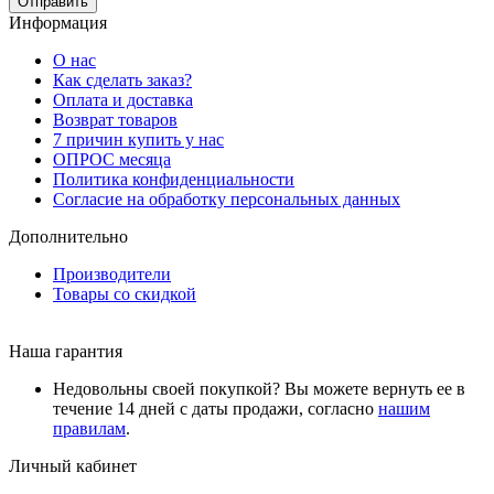
Отправить
Информация
О нас
Как сделать заказ?
Оплата и доставка
Возврат товаров
7 причин купить у нас
ОПРОС месяца
Политика конфиденциальности
Согласие на обработку персональных данных
Дополнительно
Производители
Товары со скидкой
Наша гарантия
Недовольны своей покупкой? Вы можете вернуть ее в
течение 14 дней с даты продажи, согласно
нашим
правилам
.
Личный кабинет