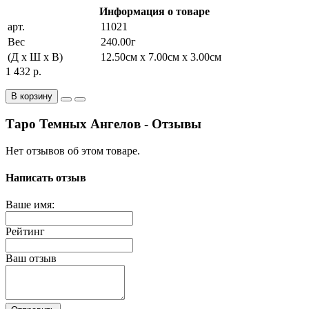
Информация о товаре
арт.
11021
Вес
240.00г
(Д x Ш x В)
12.50см x 7.00см x 3.00см
1 432 р.
В корзину
Таро Темных Ангелов - Отзывы
Нет отзывов об этом товаре.
Написать отзыв
Ваше имя:
Рейтинг
Ваш отзыв