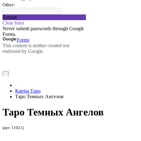
Карты Таро
Таро Темных Ангелов
Таро Темных Ангелов
(арт. 11021)