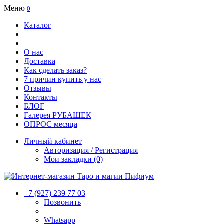
Меню
0
Каталог
О нас
Доставка
Как сделать заказ?
7 причин купить у нас
Отзывы
Контакты
БЛОГ
Галерея РУБАШЕК
ОПРОС месяца
Личный кабинет
Авторизация / Регистрация
Мои закладки (0)
+7 (927) 239 77 03
Позвонить
Whatsapp