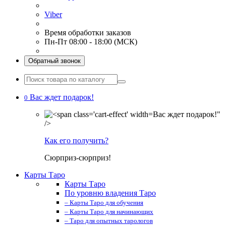
Viber
Время обработки заказов
Пн-Пт 08:00 - 18:00 (МСК)
Обратный звонок
Вас ждет подарок!
0
Вас ждет подарок!"
/>
Как его получить?
Сюрприз-сюрприз!
Карты Таро
Карты Таро
По уровню владения Таро
– Карты Таро для обучения
– Карты Таро для начинающих
– Таро для опытных тарологов