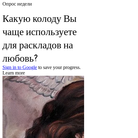
Опрос недели