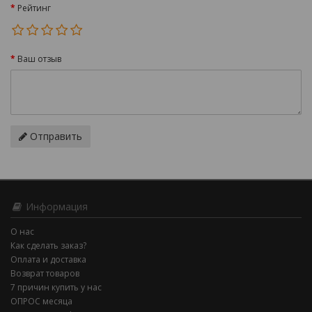
Рейтинг
Ваш отзыв
Отправить
Информация
О нас
Как сделать заказ?
Оплата и доставка
Возврат товаров
7 причин купить у нас
ОПРОС месяца