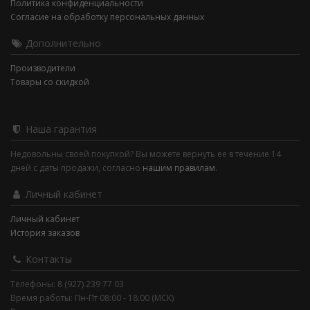
Политика конфиденциальности
Согласие на обработку персональных данных
Дополнительно
Производители
Товары со скидкой
Наша гарантия
Недовольны своей покупкой? Вы можете вернуть ее в течение 14
дней с даты продажи, согласно
нашим правилам
.
Личный кабинет
Личный кабинет
История заказов
Контакты
Телефоны: 8 (927) 239 77 03
Время работы: Пн-Пт 08:00 - 18:00 (МСК)