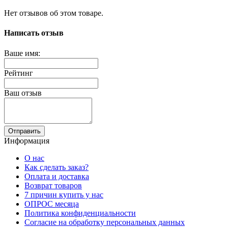
Нет отзывов об этом товаре.
Написать отзыв
Ваше имя:
Рейтинг
Ваш отзыв
Отправить
Информация
О нас
Как сделать заказ?
Оплата и доставка
Возврат товаров
7 причин купить у нас
ОПРОС месяца
Политика конфиденциальности
Согласие на обработку персональных данных