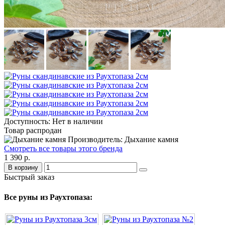
Доступность: Нет в наличии
Товар распродан
Производитель: Дыхание камня
Смотреть все товары этого бренда
1 390 р.
В корзину
Быстрый заказ
Все руны из Раухтопаза: