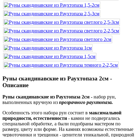
Руны скандинавские из Раухтопаза 2см -
Описание
Руны скандинавские из Раухтопаза 2см -
набор рун,
выполненных вручную из
прозрачного раухтопаза.
Особенность этого набора рун состоит в
максимальной
природности, естественности
- камни не подвергались
специальной обработке, а были подобраны мастером по
размеру, цвету или форме. На камнях возможны естественные
червоточинки и трещинки - ценители уникальной, природной