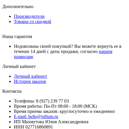
Дополнительно
Производители
Товары со скидкой
Наша гарантия
Недовольны своей покупкой? Вы можете вернуть ее в
течение 14 дней с даты продажи, согласно
нашим
правилам
.
Личный кабинет
Личный кабинет
История заказов
Контакты
Телефоны: 8 (927) 239 77 03
Время работы: Пн-Пт 08:00 - 18:00 (МСК)
Время приема заказов: круглосуточно и ежедневно
E-mail: hello@pifium.ru
ИП Махмутова Юлия Александровна
ИНН 027716860891