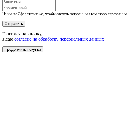
Нажмите Оформить заказ, чтобы сделать запрос, и мы вам скоро перезвоним
Отправить
Нажимая на кнопку,
я даю
согласие на обработку персональных данных
Продолжить покупки