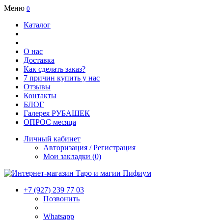
Меню
0
Каталог
О нас
Доставка
Как сделать заказ?
7 причин купить у нас
Отзывы
Контакты
БЛОГ
Галерея РУБАШЕК
ОПРОС месяца
Личный кабинет
Авторизация / Регистрация
Мои закладки (0)
+7 (927) 239 77 03
Позвонить
Whatsapp