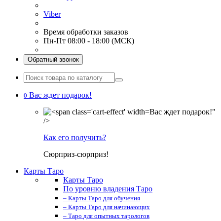
Viber
Время обработки заказов
Пн-Пт 08:00 - 18:00 (МСК)
Обратный звонок
Вас ждет подарок!
0
Вас ждет подарок!"
/>
Как его получить?
Сюрприз-сюрприз!
Карты Таро
Карты Таро
По уровню владения Таро
– Карты Таро для обучения
– Карты Таро для начинающих
– Таро для опытных тарологов