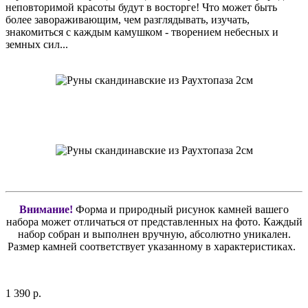
неповторимой красоты будут в восторге! Что может быть
более завораживающим, чем разглядывать, изучать,
знакомиться с каждым камушком - творением небесных и
земных сил...
Внимание!
Форма и природный рисунок камней вашего
набора может отличаться от представленных на фото. Каждый
набор собран и выполнен вручную, абсолютно уникален.
Размер камней соответствует указанному в характеристиках.
1 390 р.