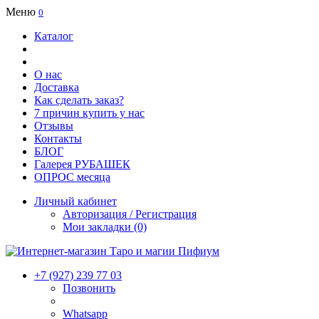
Меню
0
Каталог
О нас
Доставка
Как сделать заказ?
7 причин купить у нас
Отзывы
Контакты
БЛОГ
Галерея РУБАШЕК
ОПРОС месяца
Личный кабинет
Авторизация / Регистрация
Мои закладки (0)
+7 (927) 239 77 03
Позвонить
Whatsapp