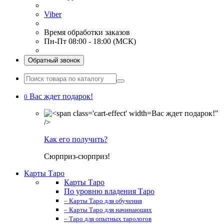
Viber
Время обработки заказов
Пн-Пт 08:00 - 18:00 (МСК)
Обратный звонок
Вас ждет подарок!
0
Вас ждет подарок!"
/>
Как его получить?
Сюрприз-сюрприз!
Карты Таро
Карты Таро
По уровню владения Таро
– Карты Таро для обучения
– Карты Таро для начинающих
– Таро для опытных тарологов