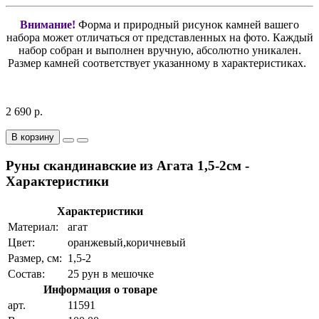
Внимание!
Форма и природный рисунок камней вашего
набора может отличаться от представленных на фото. Каждый
набор собран и выполнен вручную, абсолютно уникален.
Размер камней соответствует указанному в характеристиках.
2 690 р.
В корзину
Руны скандинавские из Агата 1,5-2см -
Характеристики
Характеристики
Материал:
агат
Цвет:
оранжевый,коричневый
Размер, см:
1,5-2
Состав:
25 рун в мешочке
Информация о товаре
арт.
11591