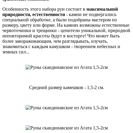
Особенность этого набора рун состоит в
максимальной
природности, естественности
- камни не подвергались
специальной обработке, а были подобраны мастером по
размеру, цвету или форме. На камнях возможны естественные
червоточинки и трещинки - ценители уникальной, природной
неповторимой красоты будут в восторге! Что может быть
более завораживающим, чем разглядывать, изучать,
знакомиться с каждым камушком - творением небесных и
земных сил...
Средний размер камешков - 1,5-2 см.