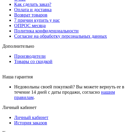
Как сделать заказ?
Оплата и доставка
Возврат товаров
7 причин купить у нас
ОПРОС месяца
Политика конфиденциальности
Согласие на обработку персональных данных
Дополнительно
Производители
Товары со скидкой
Наша гарантия
Недовольны своей покупкой? Вы можете вернуть ее в
течение 14 дней с даты продажи, согласно
нашим
правилам
.
Личный кабинет
Личный кабинет
История заказов