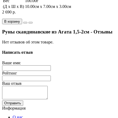
Вес
100.00г
(Д x Ш x В)
10.00см x 7.00см x 3.00см
2 690 р.
В корзину
Руны скандинавские из Агата 1,5-2см - Отзывы
Нет отзывов об этом товаре.
Написать отзыв
Ваше имя:
Рейтинг
Ваш отзыв
Отправить
Информация
О нас