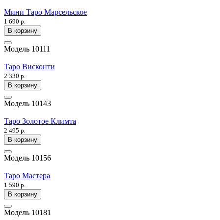
Мини Таро Марсельское
1 690 р.
В корзину
Модель
10111
Таро Висконти
2 330 р.
В корзину
Модель
10143
Таро Золотое Климта
2 495 р.
В корзину
Модель
10156
Таро Мастера
1 590 р.
В корзину
Модель
10181