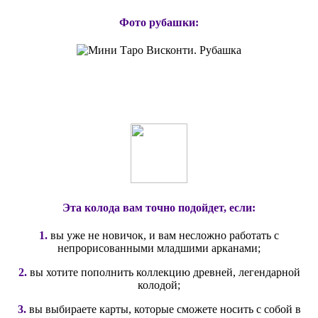
Фото рубашки:
Эта колода вам точно подойдет, если:
1.
вы уже не новичок, и вам несложно работать с
непрорисованными младшими арканами;
2.
вы хотите пополнить коллекцию древней, легендарной
колодой;
3.
вы выбираете карты, которые сможете носить с собой в