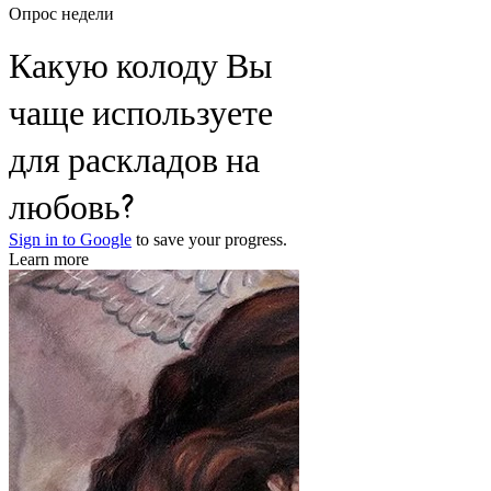
Опрос недели