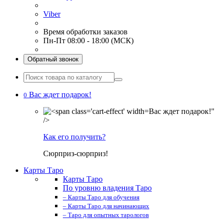
Viber
Время обработки заказов
Пн-Пт 08:00 - 18:00 (МСК)
Обратный звонок
Вас ждет подарок!
0
Вас ждет подарок!"
/>
Как его получить?
Сюрприз-сюрприз!
Карты Таро
Карты Таро
По уровню владения Таро
– Карты Таро для обучения
– Карты Таро для начинающих
– Таро для опытных тарологов