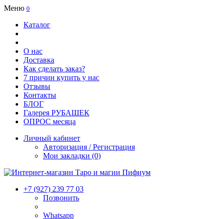
Меню
0
Каталог
О нас
Доставка
Как сделать заказ?
7 причин купить у нас
Отзывы
Контакты
БЛОГ
Галерея РУБАШЕК
ОПРОС месяца
Личный кабинет
Авторизация / Регистрация
Мои закладки (0)
+7 (927) 239 77 03
Позвонить
Whatsapp