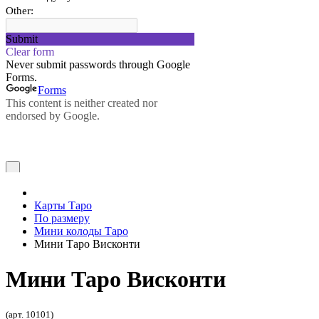
Карты Таро
По размеру
Мини колоды Таро
Мини Таро Висконти
Мини Таро Висконти
(арт. 10101)