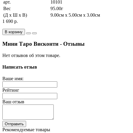
арт.
10101
Вес
95.00г
(Д x Ш x В)
9.00см x 5.00см x 3.00см
1 690 р.
В корзину
Мини Таро Висконти - Отзывы
Нет отзывов об этом товаре.
Написать отзыв
Ваше имя:
Рейтинг
Ваш отзыв
Отправить
Рекомендуемые товары