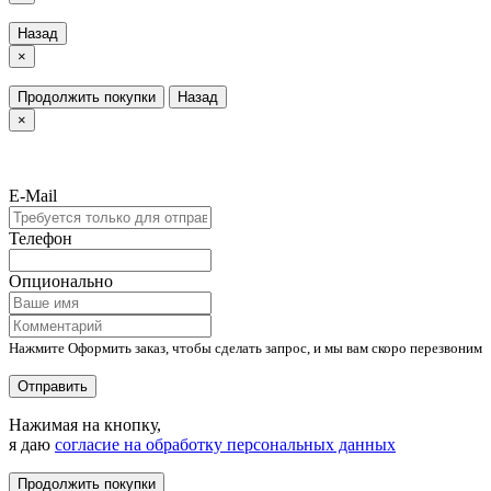
Назад
×
Продолжить покупки
Назад
×
E-Mail
Телефон
Опционально
Нажмите Оформить заказ, чтобы сделать запрос, и мы вам скоро перезвоним
Отправить
Нажимая на кнопку,
я даю
согласие на обработку персональных данных
Продолжить покупки