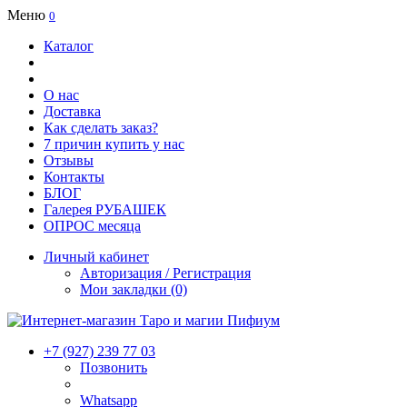
Меню
0
Каталог
О нас
Доставка
Как сделать заказ?
7 причин купить у нас
Отзывы
Контакты
БЛОГ
Галерея РУБАШЕК
ОПРОС месяца
Личный кабинет
Авторизация / Регистрация
Мои закладки (0)
+7 (927) 239 77 03
Позвонить
Whatsapp