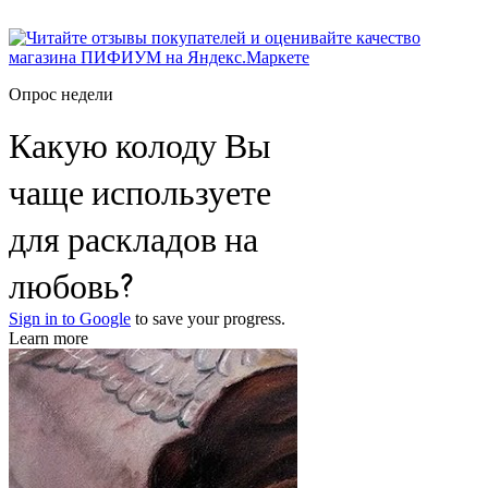
Опрос недели