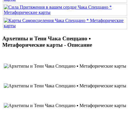
Архетипы и Тени Чака Спеццано ▪
Метафорические карты - Описание