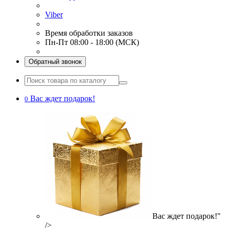
Viber
Время обработки заказов
Пн-Пт 08:00 - 18:00 (МСК)
Обратный звонок
Вас ждет подарок!
0
Вас ждет подарок!"
/>