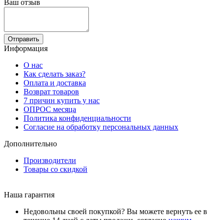
Ваш отзыв
Отправить
Информация
О нас
Как сделать заказ?
Оплата и доставка
Возврат товаров
7 причин купить у нас
ОПРОС месяца
Политика конфиденциальности
Согласие на обработку персональных данных
Дополнительно
Производители
Товары со скидкой
Наша гарантия
Недовольны своей покупкой? Вы можете вернуть ее в